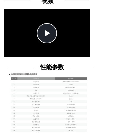
视频
Play
Video
性能参数